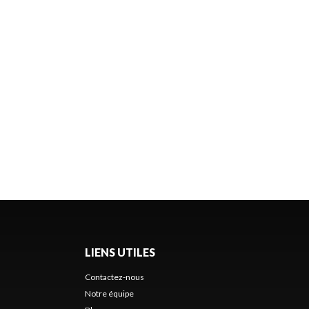
LIENS UTILES
Contactez-nous
Notre équipe