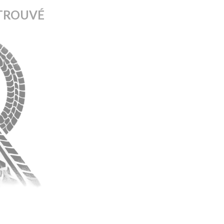
TROUVÉ