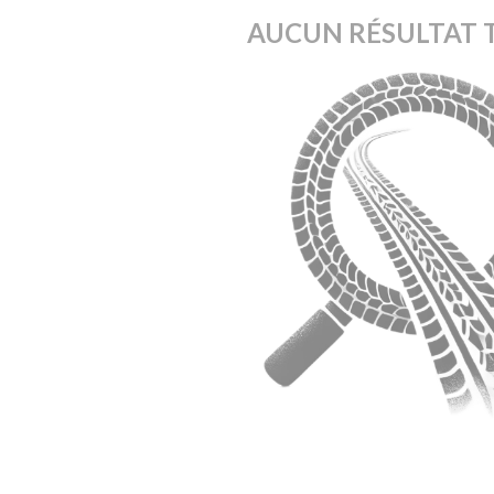
AUCUN RÉSULTAT 