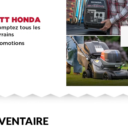
VENTAIRE