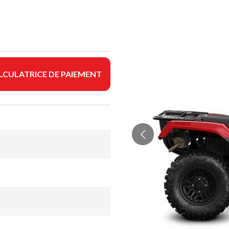
LCULATRICE DE PAIEMENT