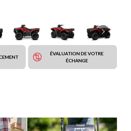
ÉVALUATION DE VOTRE
NCEMENT
ÉCHANGE