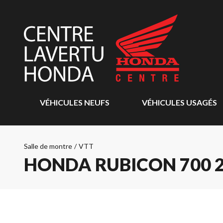
VÉHICULES NEUFS
VÉHICULES USAGÉS
Salle de montre
/
VTT
HONDA RUBICON 700 