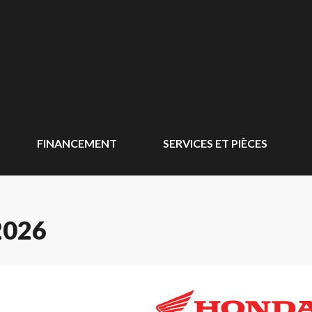
FINANCEMENT
SERVICES ET PIÈCES
2026