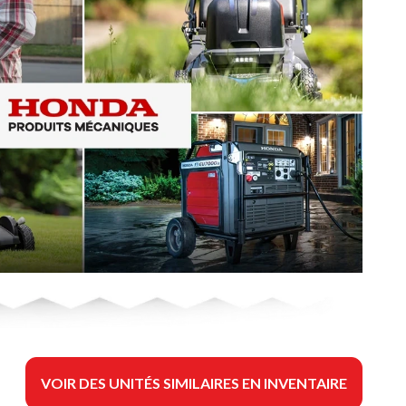
VOIR DES UNITÉS SIMILAIRES EN INVENTAIRE