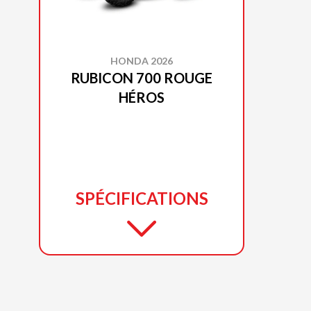
HONDA 2026
RUBICON 700 ROUGE
HÉROS
SPÉCIFICATIONS