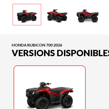
HONDA RUBICON 700 2026
VERSIONS DISPONIBLE