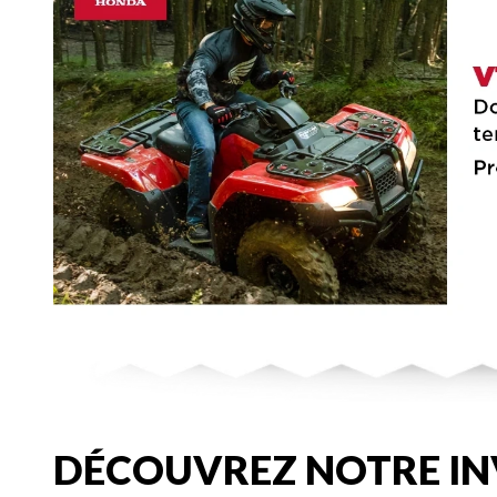
DÉCOUVREZ NOTRE IN