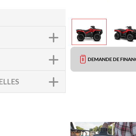
DEMANDE DE FINA
ELLES