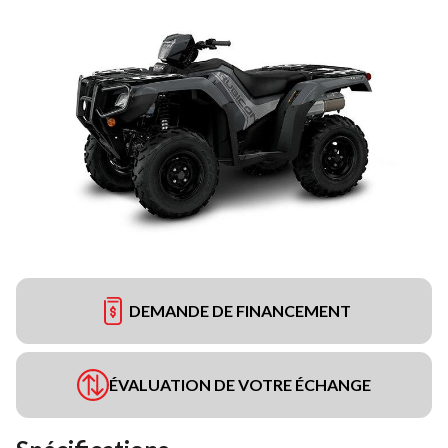
DEMANDE DE FINANCEMENT
ÉVALUATION DE VOTRE ÉCHANGE