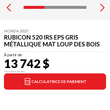
HONDA 2027
RUBICON 520 IRS EPS GRIS
MÉTALLIQUE MAT LOUP DES BOIS
À partir de
13 742 $
Tous frais inclus
CALCULATRICE DE PAIEMENT