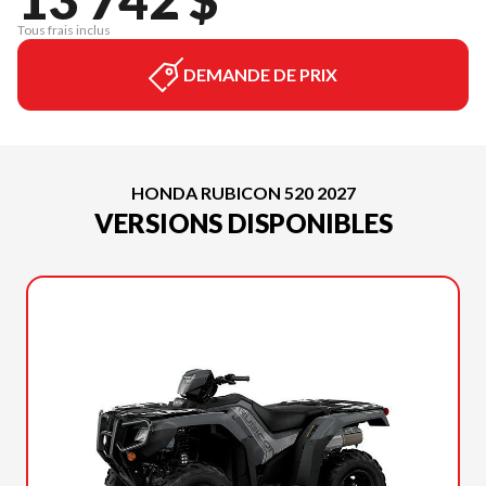
Tous frais inclus
DEMANDE DE PRIX
HONDA RUBICON 520 2027
VERSIONS DISPONIBLES