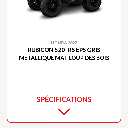
HONDA 2027
RUBICON 520 IRS EPS GRIS
MÉTALLIQUE MAT LOUP DES BOIS
SPÉCIFICATIONS