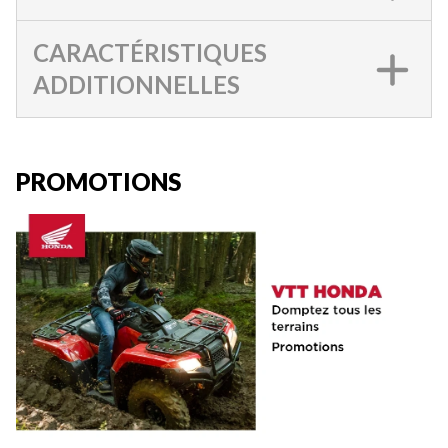
CARACTÉRISTIQUES
ADDITIONNELLES
PROMOTIONS