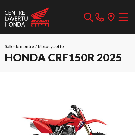
Salle de montre
/
Motocyclette
HONDA CRF150R 2025