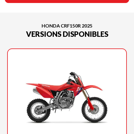
HONDA CRF150R 2025
VERSIONS DISPONIBLES