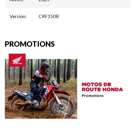
Version
:
CRF150R
PROMOTIONS