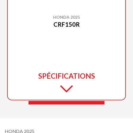
HONDA 2025
CRF150R
SPÉCIFICATIONS
HONDA 2025