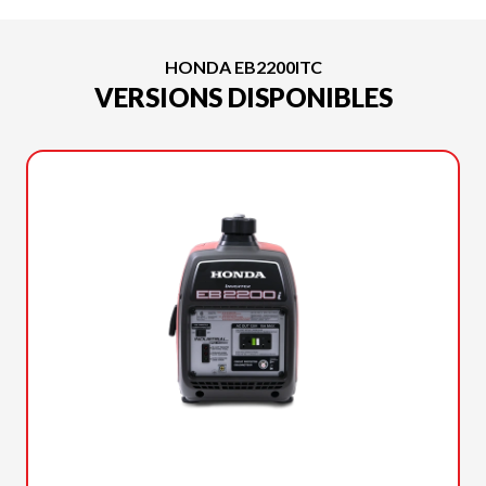
HONDA EB2200ITC
VERSIONS DISPONIBLES