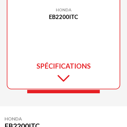
HONDA
EB2200ITC
SPÉCIFICATIONS
HONDA
EB2200ITC