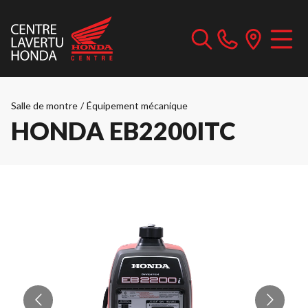
Salle de montre
/
Équipement mécanique
HONDA EB2200ITC