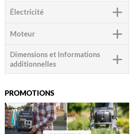
Électricité
Moteur
Dimensions et Informations
additionnelles
PROMOTIONS