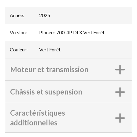
Année
:
2025
Version
:
Pioneer 700-4P DLX Vert Forêt
Couleur
:
Vert Forêt
Moteur et transmission
Châssis et suspension
Caractéristiques
additionnelles