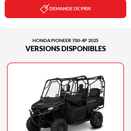
DEMANDE DE PRIX
HONDA PIONEER 700-4P 2025
VERSIONS DISPONIBLES