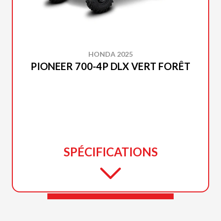
HONDA 2025
PIONEER 700-4P DLX VERT FORÊT
SPÉCIFICATIONS