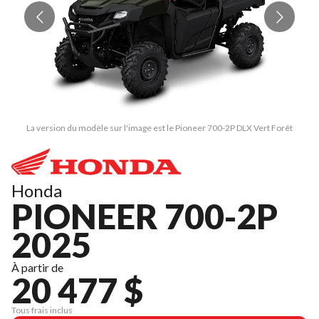
La version du modèle sur l'image est le Pioneer 700-2P DLX Vert Forêt
Honda
PIONEER 700-2P
2025
À partir de
20 477 $
Tous frais inclus