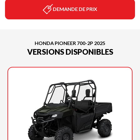
DEMANDE DE PRIX
HONDA PIONEER 700-2P 2025
VERSIONS DISPONIBLES