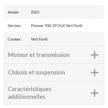
Année
:
2025
Version
:
Pioneer 700-2P DLX Vert Forêt
Couleur
:
Vert Forêt
Moteur et transmission
Châssis et suspension
Caractéristiques
additionnelles