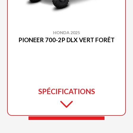
HONDA 2025
PIONEER 700-2P DLX VERT FORÊT
SPÉCIFICATIONS